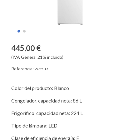
445,00 €
(IVA General 21% incluido)
Referencia:
262539
Color del producto: Blanco
Congelador, capacidad neta: 86 L
Frigorífico, capacidad neta: 224 L
Tipo de lámpara: LED
Clase de eficiencia de energía: E