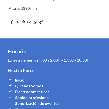
Altura: 1880 mm
Horario
Lunes a viernes: de 9:00 a 2:00 h y 17:30 a 20:30 h
Electro Porcel
Inicio
Quiénes Somos
Electrodomésticos
Sonido profesional
Sonorización de eventos