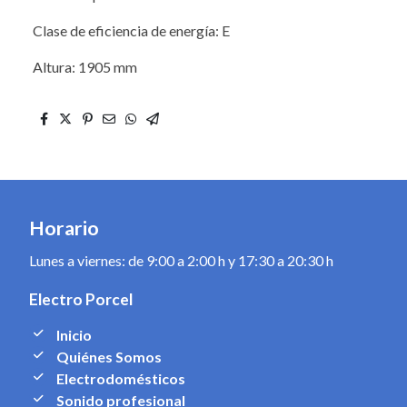
Clase de eficiencia de energía: E
Altura: 1905 mm
Horario
Lunes a viernes: de 9:00 a 2:00 h y 17:30 a 20:30 h
Electro Porcel
Inicio
Quiénes Somos
Electrodomésticos
Sonido profesional