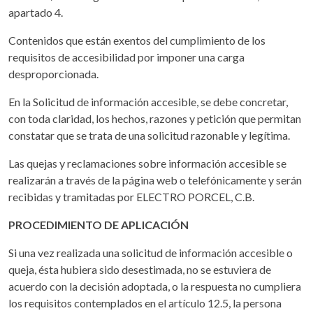
apartado 4.
Contenidos que están exentos del cumplimiento de los
requisitos de accesibilidad por imponer una carga
desproporcionada.
En la Solicitud de información accesible, se debe concretar,
con toda claridad, los hechos, razones y petición que permitan
constatar que se trata de una solicitud razonable y legítima.
Las quejas y reclamaciones sobre información accesible se
realizarán a través de la página web o telefónicamente y serán
recibidas y tramitadas por ELECTRO PORCEL, C.B.
PROCEDIMIENTO DE APLICACIÓN
Si una vez realizada una solicitud de información accesible o
queja, ésta hubiera sido desestimada, no se estuviera de
acuerdo con la decisión adoptada, o la respuesta no cumpliera
los requisitos contemplados en el artículo 12.5, la persona