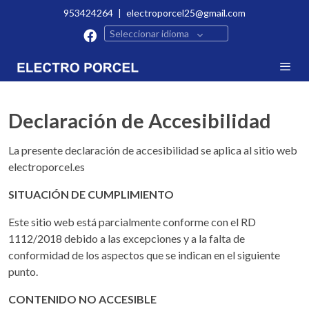
953424264
|
electroporcel25@gmail.com
Seleccionar idioma
Declaración de Accesibilidad
La presente declaración de accesibilidad se aplica al sitio web
electroporcel.es
SITUACIÓN DE CUMPLIMIENTO
Este sitio web está parcialmente conforme con el RD
1112/2018 debido a las excepciones y a la falta de
conformidad de los aspectos que se indican en el siguiente
punto.
CONTENIDO NO ACCESIBLE