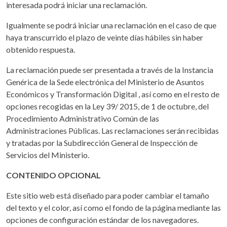
interesada podrá iniciar una reclamación.
Igualmente se podrá iniciar una reclamación en el caso de que
haya transcurrido el plazo de veinte días hábiles sin haber
obtenido respuesta.
La reclamación puede ser presentada a través de la Instancia
Genérica de la Sede electrónica del Ministerio de Asuntos
Económicos y Transformación Digital , así como en el resto de
opciones recogidas en la Ley 39/ 2015, de 1 de octubre, del
Procedimiento Administrativo Común de las
Administraciones Públicas. Las reclamaciones serán recibidas
y tratadas por la Subdirección General de Inspección de
Servicios del Ministerio.
CONTENIDO OPCIONAL
Este sitio web está diseñado para poder cambiar el tamaño
del texto y el color, así como el fondo de la página mediante las
opciones de configuración estándar de los navegadores.