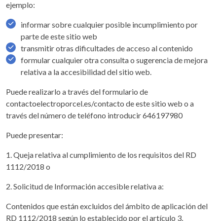
ejemplo:
informar sobre cualquier posible incumplimiento por
parte de este sitio web
transmitir otras dificultades de acceso al contenido
formular cualquier otra consulta o sugerencia de mejora
relativa a la accesibilidad del sitio web.
Puede realizarlo a través del formulario de
contactoelectroporcel.es/contacto de este sitio web o a
través del número de teléfono introducir 646197980
Puede presentar:
1. Queja relativa al cumplimiento de los requisitos del RD
1112/2018 o
2. Solicitud de Información accesible relativa a:
Contenidos que están excluidos del ámbito de aplicación del
RD 1112/2018 según lo establecido por el artículo 3,