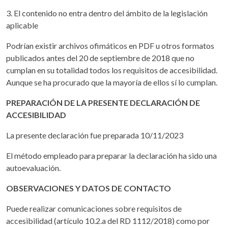
3. El contenido no entra dentro del ámbito de la legislación
aplicable
Podrían existir archivos ofimáticos en PDF u otros formatos
publicados antes del 20 de septiembre de 2018 que no
cumplan en su totalidad todos los requisitos de accesibilidad.
Aunque se ha procurado que la mayoría de ellos sí lo cumplan.
PREPARACIÓN DE LA PRESENTE DECLARACIÓN DE
ACCESIBILIDAD
La presente declaración fue preparada 10/11/2023
El método empleado para preparar la declaración ha sido una
autoevaluación.
OBSERVACIONES Y DATOS DE CONTACTO
Puede realizar comunicaciones sobre requisitos de
accesibilidad (artículo 10.2.a del RD 1112/2018) como por