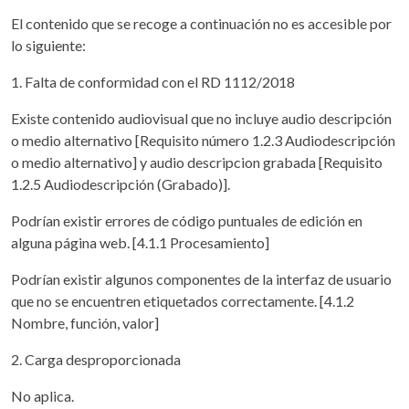
El contenido que se recoge a continuación no es accesible por
lo siguiente:
1. Falta de conformidad con el RD 1112/2018
Existe contenido audiovisual que no incluye audio descripción
o medio alternativo [Requisito número 1.2.3 Audiodescripción
o medio alternativo] y audio descripcion grabada [Requisito
1.2.5 Audiodescripción (Grabado)].
Podrían existir errores de código puntuales de edición en
alguna página web. [4.1.1 Procesamiento]
Podrían existir algunos componentes de la interfaz de usuario
que no se encuentren etiquetados correctamente. [4.1.2
Nombre, función, valor]
2. Carga desproporcionada
No aplica.