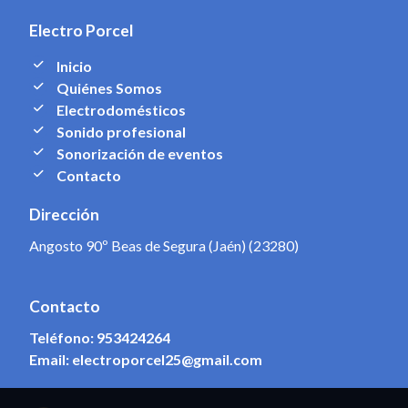
Electro Porcel
Inicio
Quiénes Somos
Electrodomésticos
Sonido profesional
Sonorización de eventos
Contacto
Dirección
Angosto 90º Beas de Segura (Jaén) (23280)
Contacto
Teléfono:
953424264
Email:
electroporcel25@gmail.com