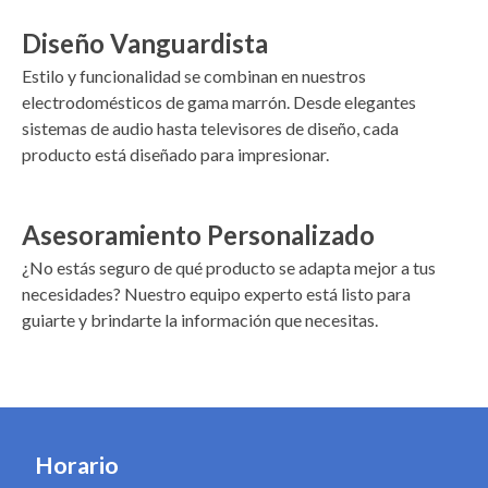
Diseño Vanguardista
Estilo y funcionalidad se combinan en nuestros
electrodomésticos de gama marrón. Desde elegantes
sistemas de audio hasta televisores de diseño, cada
producto está diseñado para impresionar.
Asesoramiento Personalizado
¿No estás seguro de qué producto se adapta mejor a tus
necesidades? Nuestro equipo experto está listo para
guiarte y brindarte la información que necesitas.
Horario