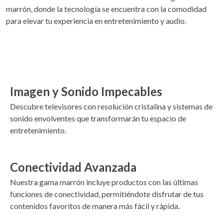
marrón, donde la tecnología se encuentra con la comodidad
para elevar tu experiencia en entretenimiento y audio.
Imagen y Sonido Impecables
Descubre televisores con resolución cristalina y sistemas de
sonido envolventes que transformarán tu espacio de
entretenimiento.
Conectividad Avanzada
Nuestra gama marrón incluye productos con las últimas
funciones de conectividad, permitiéndote disfrutar de tus
contenidos favoritos de manera más fácil y rápida.